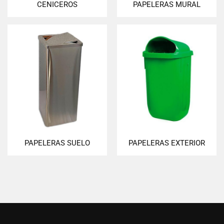
CENICEROS
PAPELERAS MURAL
PAPELERAS SUELO
PAPELERAS EXTERIOR