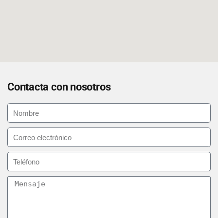
Contacta con nosotros