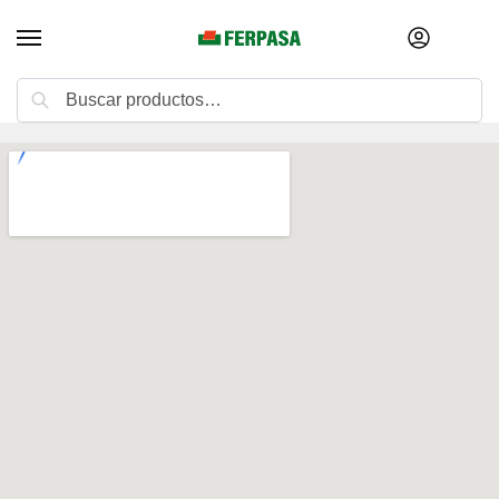
Buscar