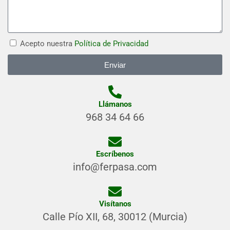
Acepto nuestra
Política de Privacidad
Enviar
Llámanos
968 34 64 66
Escríbenos
info@ferpasa.com
Visítanos
Calle Pío XII, 68, 30012 (Murcia)