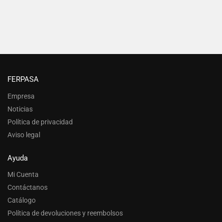
FERPASA
Empresa
Noticias
Política de privacidad
Aviso legal
Ayuda
Mi Cuenta
Contáctanos
Catálogo
Política de devoluciones y reembolsos