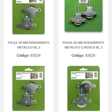
POLEA 40 MM RODAMIENTO
POLEA 40 MM RODAMIENTO
METÁLICO BL.2
METÁLICO C/ROSCA BL.2
Código:
83024
Código:
83026