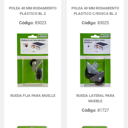
POLEA 40 MM RODAMIENTO
POLEA 40 MM RODAMIENTO
PLÁSTICO BL.2
PLASTICO C/ROSCA BL.2
Código:
83023
Código:
83025
RUEDA FIJA PARA MUELLE
RUEDA LATERAL PARA
MUEBLE
Código:
81727