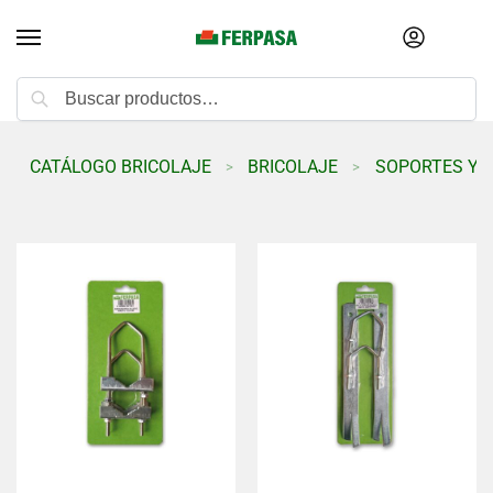
Buscar
CATÁLOGO BRICOLAJE
BRICOLAJE
SOPORTES Y 
>
>
>