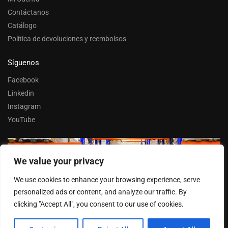
Contáctanos
Catálogo
Política de devoluciones y reembolsos
Síguenos
Facebook
Linkedin
Instagram
YouTube
We value your privacy
Trabaja con nosotros
We use cookies to enhance your browsing experience, serve
Entrar
personalized ads or content, and analyze our traffic. By
clicking "Accept All", you consent to our use of cookies.