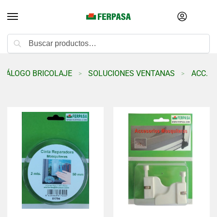
Buscar
ATÁLOGO BRICOLAJE
SOLUCIONES VENTANAS
ACC. 
>
>