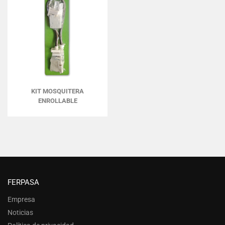
KIT MOSQUITERA
ENROLLABLE
FERPASA
Empresa
Noticias