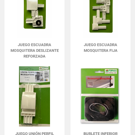
JUEGO ESCUADRA
JUEGO ESCUADRA
MOSQUITERA DESLIZANTE
MOSQUITERA FIJA
REFORZADA
JUEGO UNIÓN PERFIL
BURLETE INFERIOR