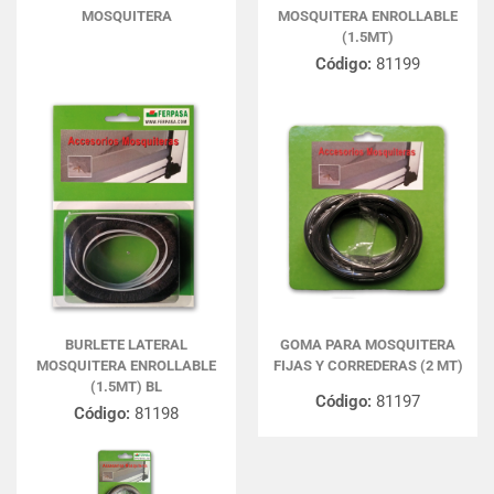
MOSQUITERA
MOSQUITERA ENROLLABLE
(1.5MT)
Código:
81199
BURLETE LATERAL
GOMA PARA MOSQUITERA
MOSQUITERA ENROLLABLE
FIJAS Y CORREDERAS (2 MT)
(1.5MT) BL
Código:
81197
Código:
81198