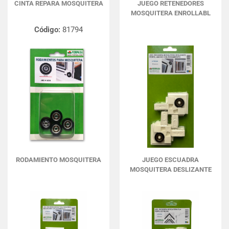
CINTA REPARA MOSQUITERA
JUEGO RETENEDORES
MOSQUITERA ENROLLABL
Código:
81794
RODAMIENTO MOSQUITERA
JUEGO ESCUADRA
MOSQUITERA DESLIZANTE