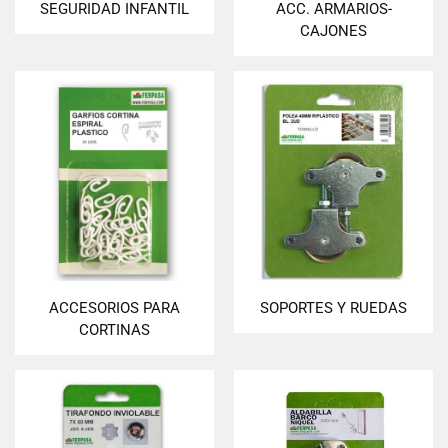
SEGURIDAD INFANTIL
ACC. ARMARIOS-
CAJONES
ACCESORIOS PARA
SOPORTES Y RUEDAS
CORTINAS