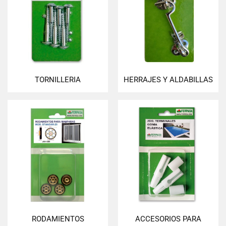
TORNILLERIA
HERRAJES Y ALDABILLAS
RODAMIENTOS
ACCESORIOS PARA