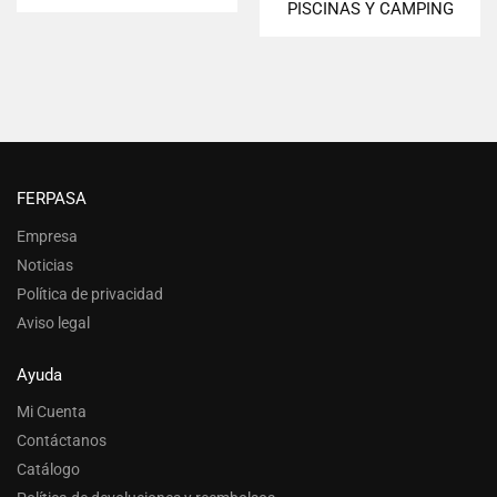
PISCINAS Y CAMPING
FERPASA
Empresa
Noticias
Política de privacidad
Aviso legal
Ayuda
Mi Cuenta
Contáctanos
Catálogo