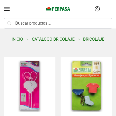
Buscar
INICIO
CATÁLOGO BRICOLAJE
BRICOLAJE
>
>