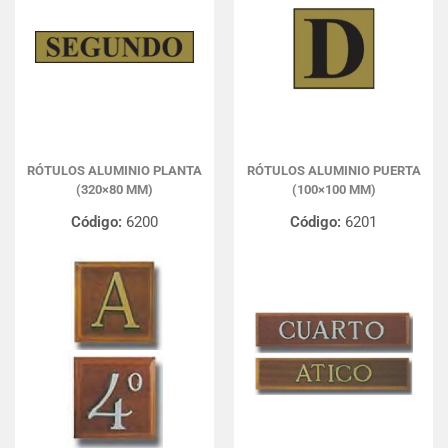
RÓTULOS ALUMINIO PLANTA
RÓTULOS ALUMINIO PUERTA
(320×80 MM)
(100×100 MM)
Código:
6200
Código:
6201