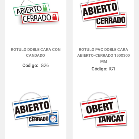
ROTULO DOBLE CARA CON
ROTULO PVC DOBLE CARA
CANDADO
ABIERTO-CERRADO 150X300
MM
Código:
IG26
Código:
IG1