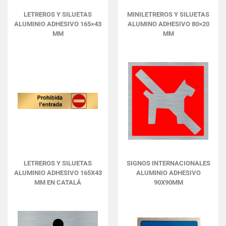
LETREROS Y SILUETAS
MINILETREROS Y SILUETAS
ALUMINIO ADHESIVO 165×43
ALUMINO ADHESIVO 80×20
MM
MM
LETREROS Y SILUETAS
SIGNOS INTERNACIONALES
ALUMINIO ADHESIVO 165X43
ALUMINIO ADHESIVO
MM EN CATALÁ
90X90MM