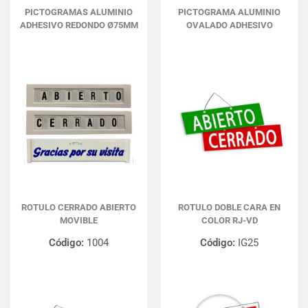
PICTOGRAMAS ALUMINIO
PICTOGRAMA ALUMINIO
ADHESIVO REDONDO Ø75MM
OVALADO ADHESIVO
ROTULO CERRADO ABIERTO
ROTULO DOBLE CARA EN
MOVIBLE
COLOR RJ-VD
Código:
1004
Código:
IG25