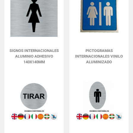
SIGNOS INTERNACIONALES
PICTOGRAMAS
ALUMINIO ADHESIVO
INTERNACIONALES VINILO
140X140MM
ALUMINIZADO