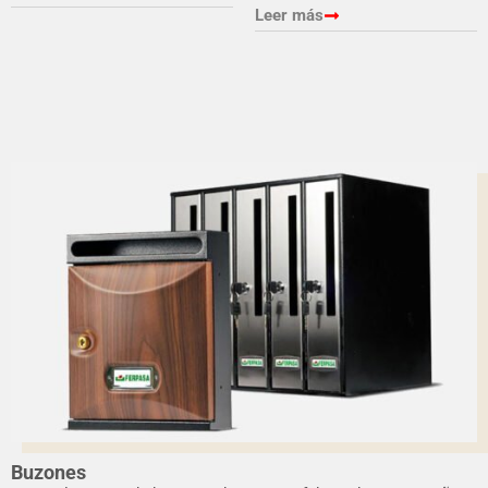
Leer más
Buzones