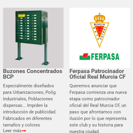
Buzones Concentrados
Ferpasa Patrocinador
BCP
Oficial Real Murcia CF
Especialmente diseñados
Queremos anunciar que
para Urbanizaciones, Políg.
Ferpasa comienza una nueva
Industriales, Poblaciones
etapa como patrocinador
dispersas... Impiden la
oficial del Real Murcia CF, un
introducción de publicidad.
paso que afrontamos con
Fabricados en diferentes
ilusión por lo que representa
tamaños y colores
este club y su historia para
Leer más
nuestra ciudad.