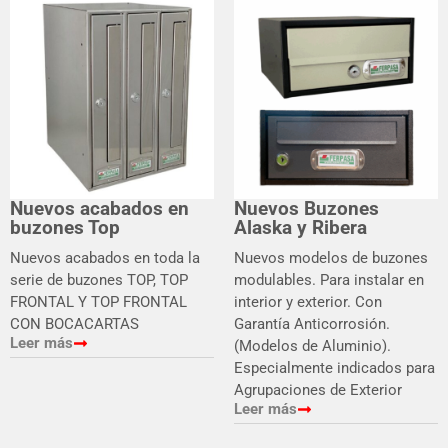
Nuevos acabados en
Nuevos Buzones
buzones Top
Alaska y Ribera
Nuevos acabados en toda la
Nuevos modelos de buzones
serie de buzones TOP, TOP
modulables. Para instalar en
FRONTAL Y TOP FRONTAL
interior y exterior. Con
CON BOCACARTAS
Garantía Anticorrosión.
Leer más
(Modelos de Aluminio).
Especialmente indicados para
Agrupaciones de Exterior
Leer más