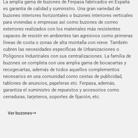
La amplia gama de buzones de Ferpasa fabricados en España
es garantía de calidad y suministro. Una gran variedad de
buzones interiores horizontales o buzones interiores verticales
para viviendas o empresas así como buzones de correo
exteriores realizados con los materiales más resistentes
capaces de resistir en ambientes tan agresivos como primeras
líneas de costa o zonas de alta montaña con nieve. También
cubren las necesidades específicas de Urbanizaciones o
Polígonos Industriales con sus centralizaciones. La familia de
buzones se completa con una amplia gama de bocacartas y
recogecartas, además de todos aquellos complementos
necesarios en una comunidad como cestas de publicidad,
tablones de anuncios, papeleras etc. Ferpasa, además,
garantiza el suministro de repuestos y accesorios como
cerraduras, tarjeteros, soportes de fijación, etc.
Ver buzones