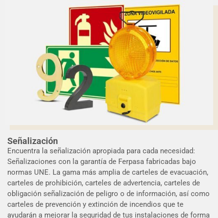
Señalización
Encuentra la señalización apropiada para cada necesidad:
Señalizaciones con la garantía de Ferpasa fabricadas bajo
normas UNE. La gama más amplia de carteles de evacuación,
carteles de prohibición, carteles de advertencia, carteles de
obligación señalización de peligro o de información, así como
carteles de prevención y extinción de incendios que te
ayudarán a mejorar la seguridad de tus instalaciones de forma