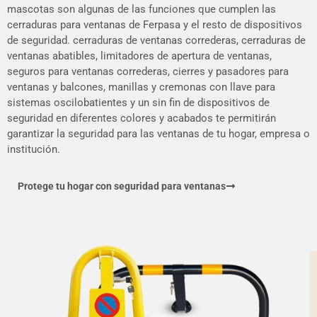
mascotas son algunas de las funciones que cumplen las
cerraduras para ventanas de Ferpasa y el resto de dispositivos
de seguridad. cerraduras de ventanas correderas, cerraduras de
ventanas abatibles, limitadores de apertura de ventanas,
seguros para ventanas correderas, cierres y pasadores para
ventanas y balcones, manillas y cremonas con llave para
sistemas oscilobatientes y un sin fin de dispositivos de
seguridad en diferentes colores y acabados te permitirán
garantizar la seguridad para las ventanas de tu hogar, empresa o
institución.
Protege tu hogar con seguridad para ventanas