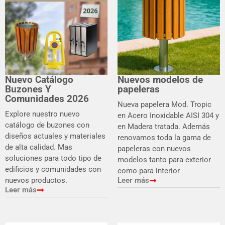
Nuevo Catálogo
Nuevos modelos de
Buzones Y
papeleras
Comunidades 2026
Nueva papelera Mod. Tropic
Explore nuestro nuevo
en Acero Inoxidable AISI 304 y
catálogo de buzones con
en Madera tratada. Además
diseños actuales y materiales
renovamos toda la gama de
de alta calidad. Mas
papeleras con nuevos
soluciones para todo tipo de
modelos tanto para exterior
edificios y comunidades con
como para interior
nuevos productos.
Leer más
Leer más