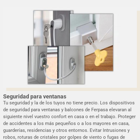
Seguridad para ventanas
Tu seguridad y la de los tuyos no tiene precio. Los dispositivos
de seguridad para ventanas y balcones de Ferpasa elevaran al
siguiente nivel vuestro confort en casa o en el trabajo. Proteger
de accidentes a los más pequeños o a los mayores en casa,
guarderías, residencias y otros entornos. Evitar Intrusiones y
robos, roturas de cristales por golpes de viento o fugas de