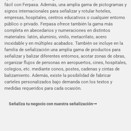
fácil con Ferpasa. Además, una amplia gama de pictogramas y
signos internacionales para señalizar y rotular hoteles,
empresas, hospitales, centros educativos o cualquier entorno
público o privado. Ferpasa ofrece también la gama más
completa en abecedarios y numeraciones en distintos
materiales: latón, aluminio, vinilo, metacrilato, acero
inoxidable y en múltiples acabados. También se incluye en la
familia de señalización una amplia gama de productos para
señalizar y balizar diferentes entornos, acotar zonas de obras,
organizar flujos de personas en aeropuertos, cines, hospitales,
colegios, etc. mediante conos, postes, cadenas y cintas de
balizamiento. Además, existe la posibilidad de fabricar
carteles personalizados bajo demanda con los textos y
medidas requeridos para cada ocasión.
Señaliza tu negocio con nuestra señalización