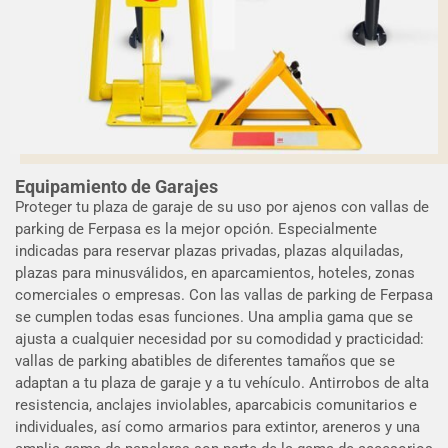
Equipamiento de Garajes
Proteger tu plaza de garaje de su uso por ajenos con vallas de
parking de Ferpasa es la mejor opción. Especialmente
indicadas para reservar plazas privadas, plazas alquiladas,
plazas para minusválidos, en aparcamientos, hoteles, zonas
comerciales o empresas. Con las vallas de parking de Ferpasa
se cumplen todas esas funciones. Una amplia gama que se
ajusta a cualquier necesidad por su comodidad y practicidad:
vallas de parking abatibles de diferentes tamaños que se
adaptan a tu plaza de garaje y a tu vehículo. Antirrobos de alta
resistencia, anclajes inviolables, aparcabicis comunitarios e
individuales, así como armarios para extintor, areneros y una