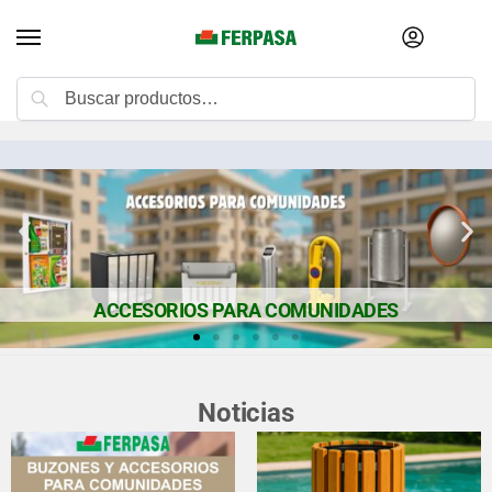
Buscar
CCESORIOS PARA COMUNIDADES
Noticias