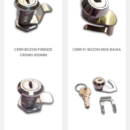
CERR BUZON FIRENZE
CERR P/ BUZON MOD BAHIA
CROMO Ø20MM