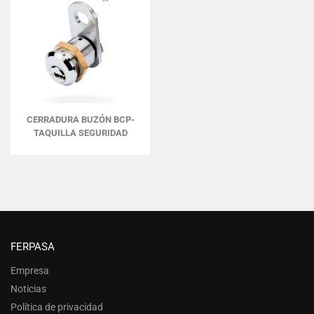
CERRADURA BUZÓN BCP-
TAQUILLA SEGURIDAD
FERPASA
Empresa
Noticias
Política de privacidad