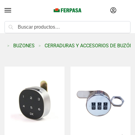
Buscar
ES
BUZONES
CERRADURAS Y ACCESORIOS DE BUZÓN
>
>