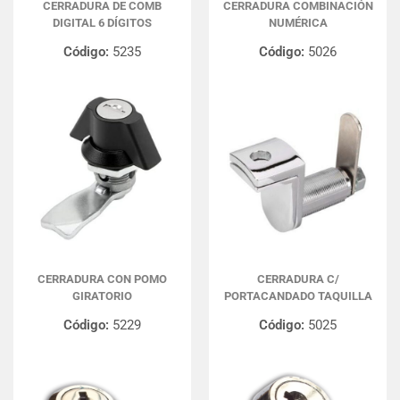
CERRADURA DE COMB
CERRADURA COMBINACIÓN
DIGITAL 6 DÍGITOS
NUMÉRICA
Código:
5235
Código:
5026
CERRADURA CON POMO
CERRADURA C/
GIRATORIO
PORTACANDADO TAQUILLA
Código:
5229
Código:
5025