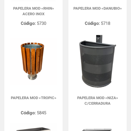
PAPELERA MOD «RHIN»
PAPELERA MOD «DANUBIO»
ACERO INOX
Código:
5730
Código:
5718
PAPELERA MOD «TROPIC»
PAPELERA MOD «NIZA»
C/CERRADURA
Código:
5845