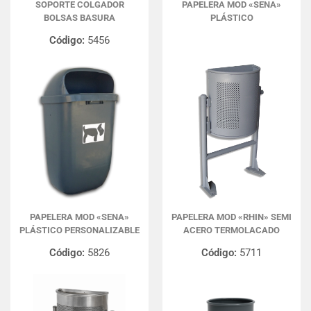
SOPORTE COLGADOR
PAPELERA MOD «SENA»
BOLSAS BASURA
PLÁSTICO
Código:
5456
PAPELERA MOD «SENA»
PAPELERA MOD «RHIN» SEMI
PLÁSTICO PERSONALIZABLE
ACERO TERMOLACADO
Código:
5826
Código:
5711