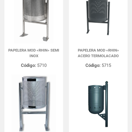
PAPELERA MOD «RHIN» SEMI
PAPELERA MOD «RHIN»
INOX
ACERO TERMOLACADO
Código:
5710
Código:
5715