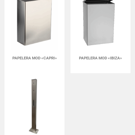
PAPELERA MOD «CAPRI»
PAPELERA MOD «IBIZA»