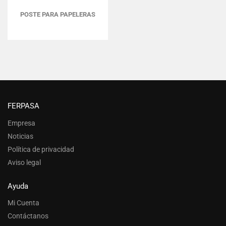
POSTE PARA PAPELERAS
FERPASA
Empresa
Noticias
Política de privacidad
Aviso legal
Ayuda
Mi Cuenta
Contáctanos