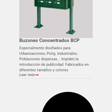
Buzones Concentrados BCP
Especialmente diseñados para
Urbanizaciones, Políg. Industriales,
Poblaciones dispersas... Impiden la
introducción de publicidad. Fabricados en
diferentes tamaños y colores
Leer más