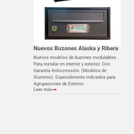
Nuevos Buzones Alaska y Ribera
Nuevos modelos de buzones modulables.
Para instalar en interior y exterior. Con
Garantía Anticorrosión. (Modelos de
Aluminio). Especialmente indicados para
Agrupaciones de Exterior
Leer más