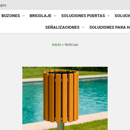
ogos
BUZONES
BRICOLAJE
SOLUCIONES PUERTAS
SOLUCI
SEÑALIZACIONES
SOLUCIONES PARA 
Inicio
>
Noticias