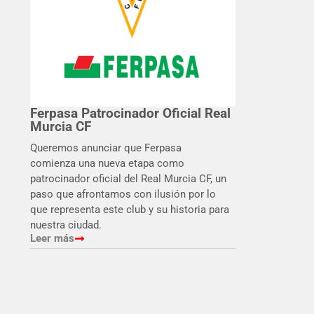
Ferpasa Patrocinador Oficial Real
Murcia CF
Queremos anunciar que Ferpasa
comienza una nueva etapa como
patrocinador oficial del Real Murcia CF, un
paso que afrontamos con ilusión por lo
que representa este club y su historia para
nuestra ciudad.
Leer más