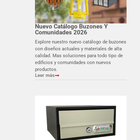
Nuevo Catálogo Buzones Y
Comunidades 2026
Explore nuestro nuevo catálogo de buzones
con diseños actuales y materiales de alta
calidad. Mas soluciones para todo tipo de
edificios y comunidades con nuevos
productos.
Leer más