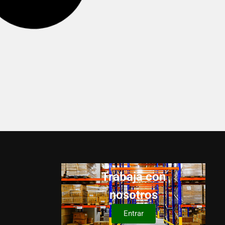
Leer más