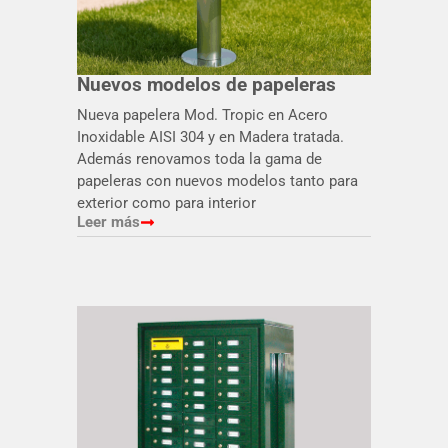
Nuevos modelos de papeleras
Nueva papelera Mod. Tropic en Acero
Inoxidable AISI 304 y en Madera tratada.
Además renovamos toda la gama de
papeleras con nuevos modelos tanto para
exterior como para interior
Leer más