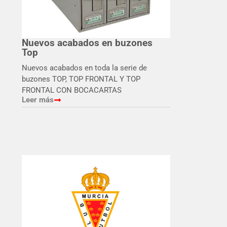
Nuevos acabados en buzones
Top
Nuevos acabados en toda la serie de
buzones TOP, TOP FRONTAL Y TOP
FRONTAL CON BOCACARTAS
Leer más