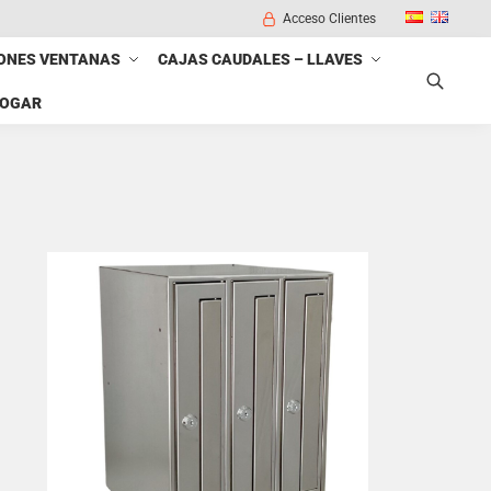
Acceso Clientes
ONES VENTANAS
CAJAS CAUDALES – LLAVES
HOGAR
Buscar