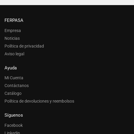
FERPASA
Empresa
Noticias
Política de privacidad
Aviso legal
Ayuda
Mi Cuenta
Contáctanos
Catálogo
Política de devoluciones y reembolsos
Síguenos
Facebook
Linkedin