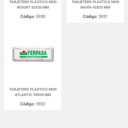
TARJETERO PLÁSTICO MOD
TARJETERO PLÁSTICO MOD
RESORT 62X20 MM
BAHÍA 92X33 MM
Código:
5930
Código:
5931
TARJETERO PLÁSTICO MOD
ATLANTIC 94X33 MM
Código:
5932