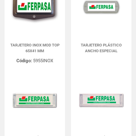
TARJETERO INOX MOD TOP
TARJETERO PLÁSTICO
65X41 MM
ANCHO ESPECIAL
Código:
5955INOX