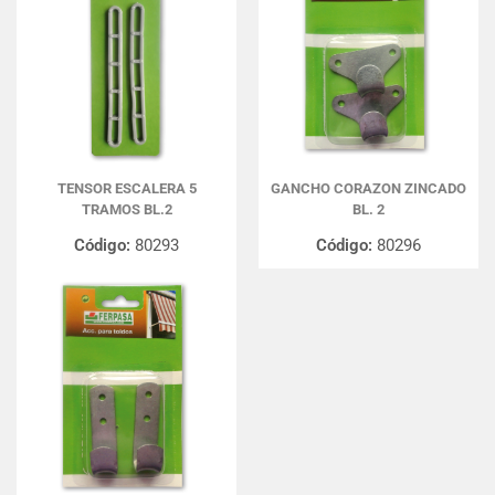
TENSOR ESCALERA 5
GANCHO CORAZON ZINCADO
TRAMOS BL.2
BL. 2
Código:
80293
Código:
80296