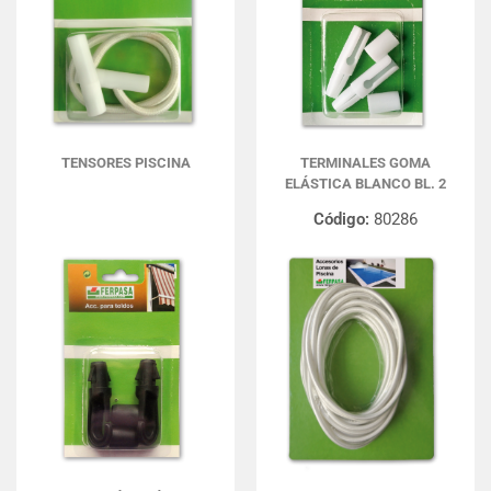
TENSORES PISCINA
TERMINALES GOMA
ELÁSTICA BLANCO BL. 2
Código:
80286