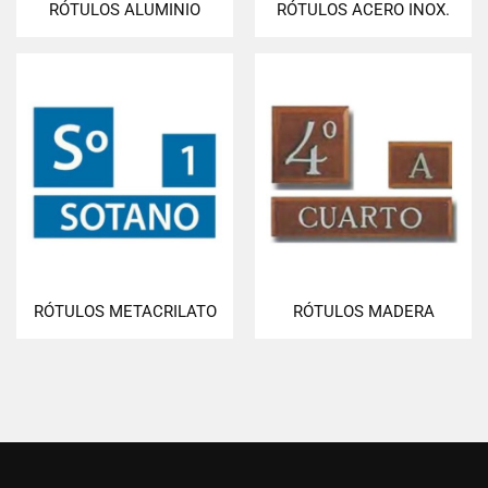
RÓTULOS ALUMINIO
RÓTULOS ACERO INOX.
RÓTULOS METACRILATO
RÓTULOS MADERA