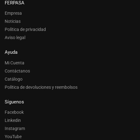
FERPASA
Empresa
Noticias
Política de privacidad
Aviso legal
Ayuda
Mi Cuenta
Contáctanos
Catálogo
Política de devoluciones y reembolsos
Síguenos
Facebook
Linkedin
Instagram
YouTube