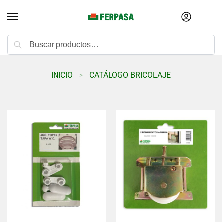
Buscar
INICIO
CATÁLOGO BRICOLAJE
>