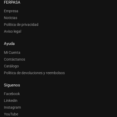
FERPASA
Empresa
Noticias
Política de privacidad
Aviso legal
Ayuda
Mi Cuenta
Contáctanos
Catálogo
Política de devoluciones y reembolsos
Síguenos
Facebook
Linkedin
Instagram
YouTube