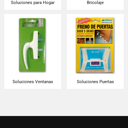
Soluciones para Hogar
Bricolaje
Soluciones Ventanas
Soluciones Puertas