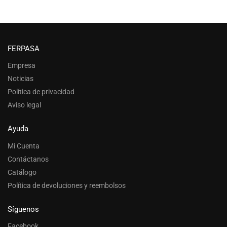
FERPASA
Empresa
Noticias
Política de privacidad
Aviso legal
Ayuda
Mi Cuenta
Contáctanos
Catálogo
Política de devoluciones y reembolsos
Síguenos
Facebook