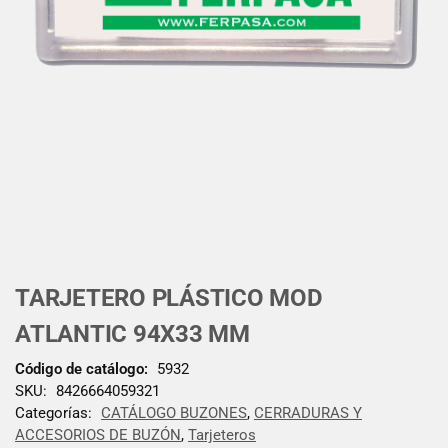
TARJETERO PLÁSTICO MOD
ATLANTIC 94X33 MM
Código de catálogo:
5932
SKU:
8426664059321
Categorías:
CATÁLOGO BUZONES
,
CERRADURAS Y
ACCESORIOS DE BUZÓN
,
Tarjeteros