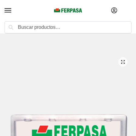
Buscar