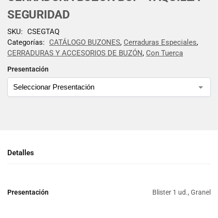
SEGURIDAD
SKU:
CSEGTAQ
Categorías:
CATÁLOGO BUZONES
,
Cerraduras Especiales
,
CERRADURAS Y ACCESORIOS DE BUZÓN
,
Con Tuerca
Presentación
Detalles
Presentación
Blister 1 ud., Granel