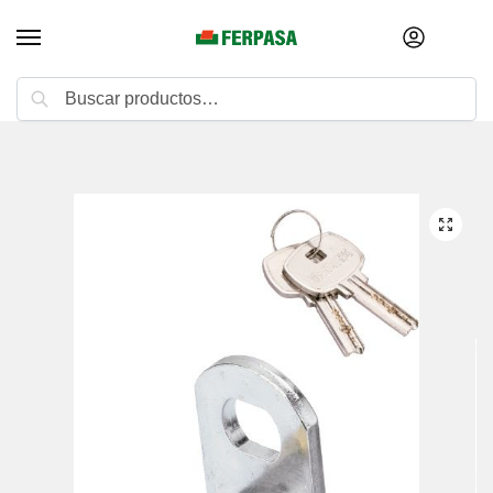
Buscar