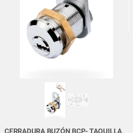
CERRADURA BUZÓN BCP- TAQUILLA