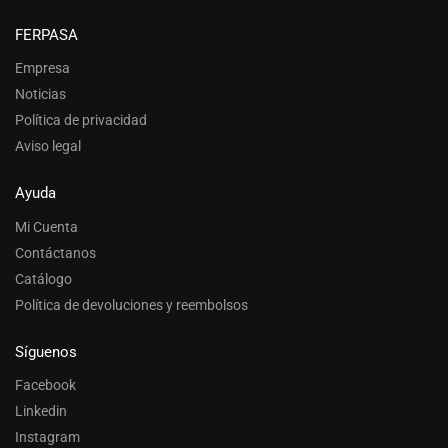
FERPASA
Empresa
Noticias
Política de privacidad
Aviso legal
Ayuda
Mi Cuenta
Contáctanos
Catálogo
Política de devoluciones y reembolsos
Síguenos
Facebook
Linkedin
Instagram