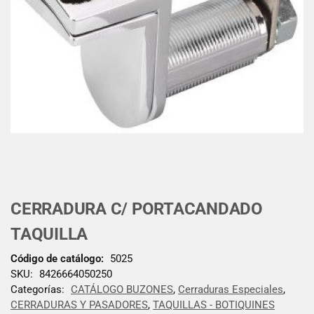
CERRADURA C/ PORTACANDADO
TAQUILLA
Código de catálogo:
5025
SKU:
8426664050250
Categorías:
CATÁLOGO BUZONES
,
Cerraduras Especiales
,
CERRADURAS Y PASADORES
,
TAQUILLAS - BOTIQUINES