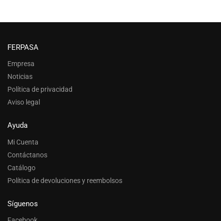
FERPASA
Empresa
Noticias
Política de privacidad
Aviso legal
Ayuda
Mi Cuenta
Contáctanos
Catálogo
Política de devoluciones y reembolsos
Síguenos
Facebook