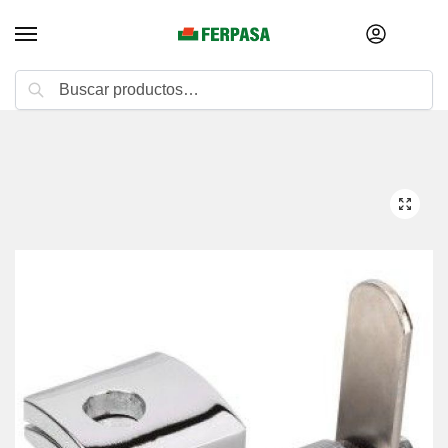
Buscar