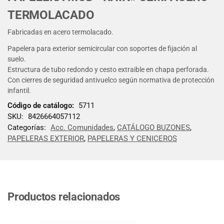
TERMOLACADO
Fabricadas en acero termolacado.
Papelera para exterior semicircular con soportes de fijación al
suelo.
Estructura de tubo redondo y cesto extraible en chapa perforada.
Con cierres de seguridad antivuelco según normativa de protección
infantil.
Código de catálogo:
5711
SKU:
8426664057112
Categorías:
Acc. Comunidades
,
CATÁLOGO BUZONES
,
PAPELERAS EXTERIOR
,
PAPELERAS Y CENICEROS
Productos relacionados