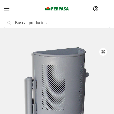
Buscar