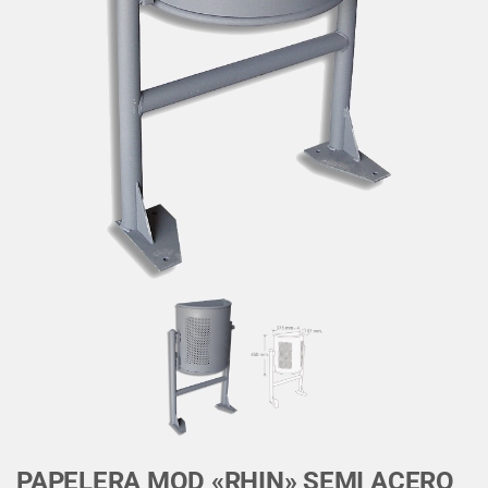
PAPELERA MOD «RHIN» SEMI ACERO