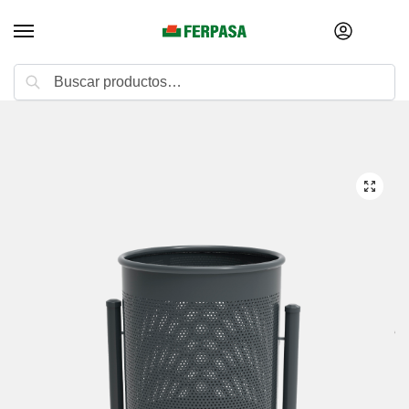
Buscar