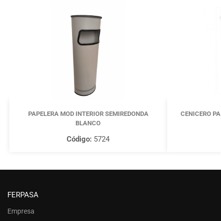
PAPELERA MOD INTERIOR SEMIREDONDA
CENICERO PA
BLANCO
Código:
5724
FERPASA
Empresa