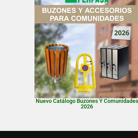
Nuevo Catálogo Buzones Y Comunidade
2026