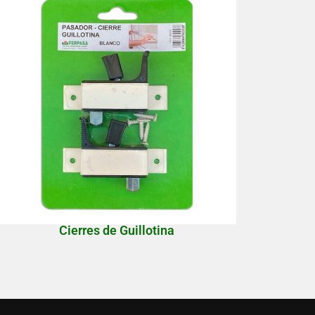
Cierres de Guillotina