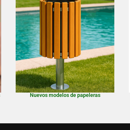
s
Nuevos modelos de papeleras