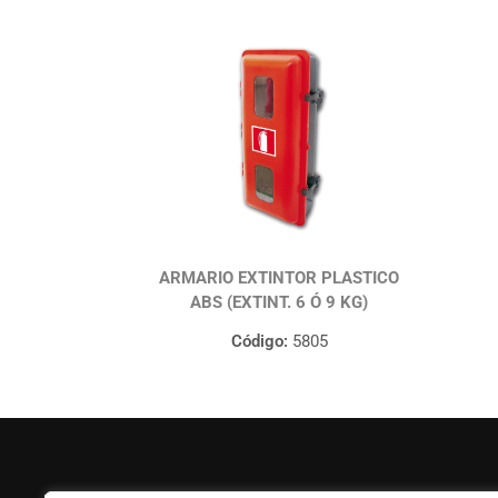
ARMARIO EXTINTOR PLASTICO
ABS (EXTINT. 6 Ó 9 KG)
Código:
5805