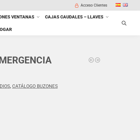
Acceso Clientes
ONES VENTANAS
CAJAS CAUDALES – LLAVES
HOGAR
Buscar
EMERGENCIA
DIOS
,
CATÁLOGO BUZONES