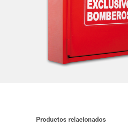
Productos relacionados