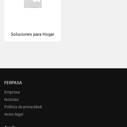
Soluciones para Hogar
FERPASA
Empresa
Noticias
Política de privacidad
Aviso legal