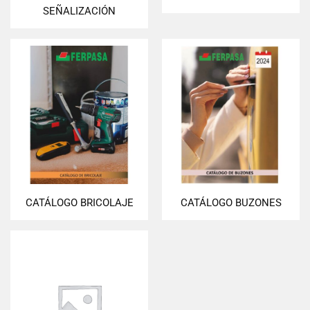
SEÑALIZACIÓN
CATÁLOGO BRICOLAJE
CATÁLOGO BUZONES