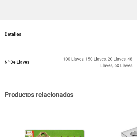
Detalles
100 Llaves, 150 Llaves, 20 Llaves, 48
Nº De Llaves
Llaves, 60 Llaves
Productos relacionados