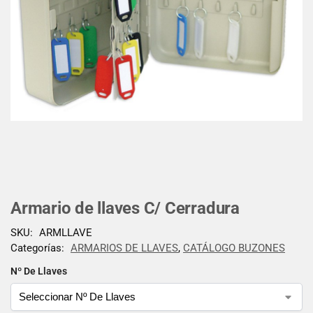
Armario de llaves C/ Cerradura
SKU:
ARMLLAVE
Categorías:
ARMARIOS DE LLAVES
,
CATÁLOGO BUZONES
Nº De Llaves