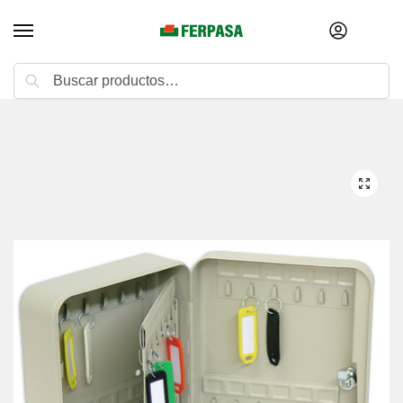
Buscar