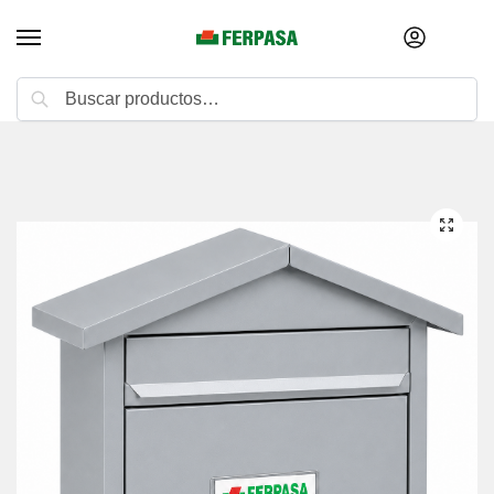
Buscar