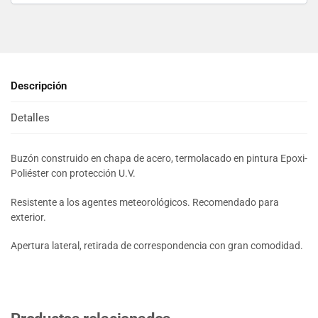
Descripción
Detalles
Buzón construido en chapa de acero, termolacado en pintura Epoxi-
Poliéster con protección U.V.
Resistente a los agentes meteorológicos. Recomendado para
exterior.
Apertura lateral, retirada de correspondencia con gran comodidad.