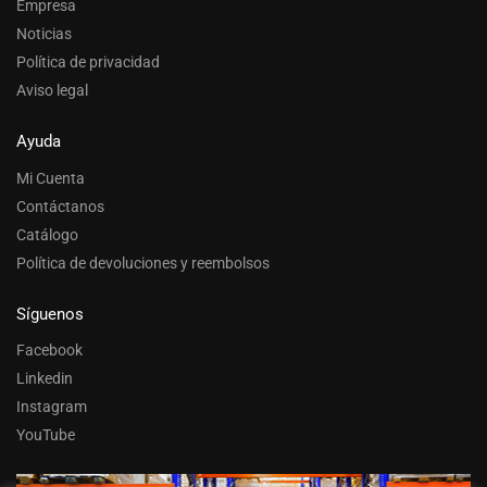
Empresa
Noticias
Política de privacidad
Aviso legal
Ayuda
Mi Cuenta
Contáctanos
Catálogo
Política de devoluciones y reembolsos
Síguenos
Facebook
Linkedin
Instagram
YouTube