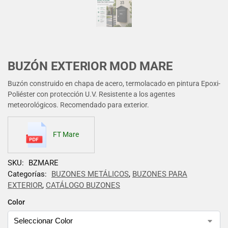
BUZÓN EXTERIOR MOD MARE
Buzón construido en chapa de acero, termolacado en pintura Epoxi-
Poliéster con protección U.V. Resistente a los agentes
meteorológicos. Recomendado para exterior.
FT Mare
SKU:
BZMARE
Categorías:
BUZONES METÁLICOS
,
BUZONES PARA
EXTERIOR
,
CATÁLOGO BUZONES
Color