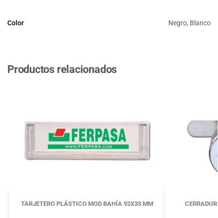
Color
Negro, Blanco
Productos relacionados
TARJETERO PLÁSTICO MOD BAHÍA 92X33 MM
CERRADUR