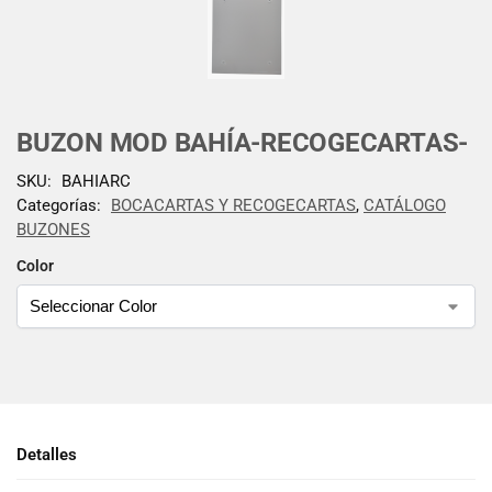
BUZON MOD BAHÍA-RECOGECARTAS-
SKU:
BAHIARC
Categorías:
BOCACARTAS Y RECOGECARTAS
,
CATÁLOGO
BUZONES
Color
Detalles