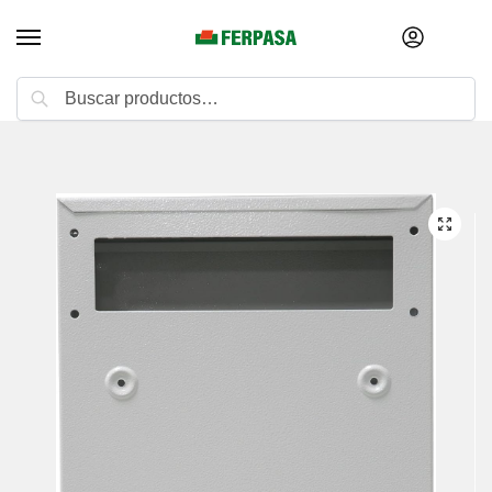
Buscar