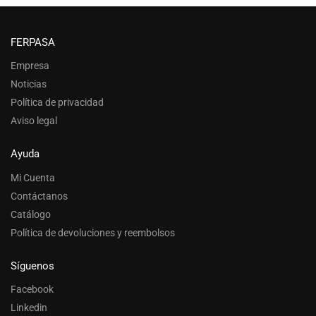
FERPASA
Empresa
Noticias
Política de privacidad
Aviso legal
Ayuda
Mi Cuenta
Contáctanos
Catálogo
Política de devoluciones y reembolsos
Síguenos
Facebook
Linkedin