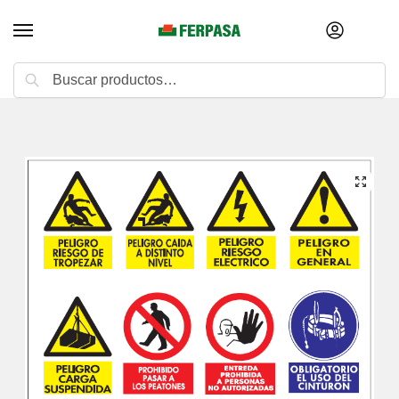
Buscar