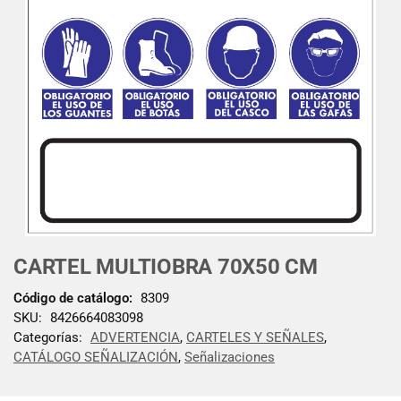
CARTEL MULTIOBRA 70X50 CM
Código de catálogo:
8309
SKU:
8426664083098
Categorías:
ADVERTENCIA
,
CARTELES Y SEÑALES
,
CATÁLOGO SEÑALIZACIÓN
,
Señalizaciones