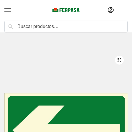
Buscar