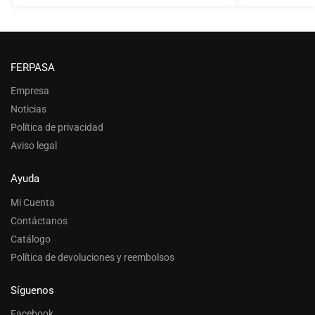
FERPASA
Empresa
Noticias
Política de privacidad
Aviso legal
Ayuda
Mi Cuenta
Contáctanos
Catálogo
Política de devoluciones y reembolsos
Síguenos
Facebook