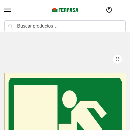
Buscar