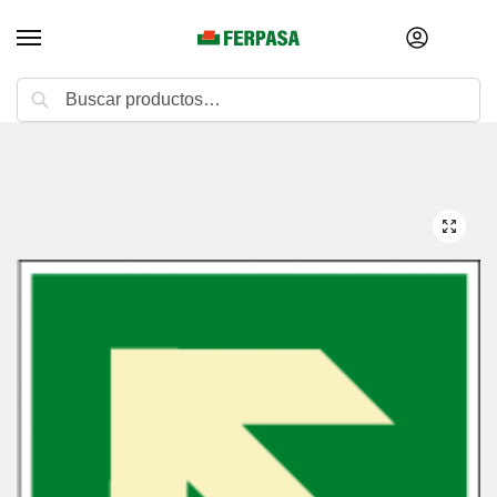
Buscar