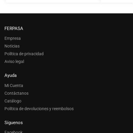
FERPASA
Empresa
Noticias
Política de privacidad
Aviso legal
Ayuda
Mi Cuenta
Contáctanos
Catálogo
Política de devoluciones y reembolsos
Síguenos
Facebook