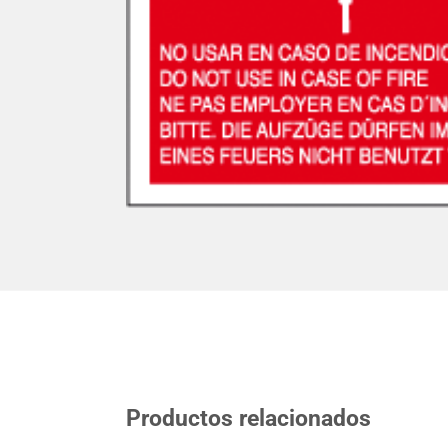
Productos relacionados