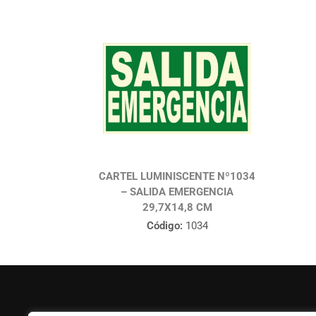
CARTEL LUMINISCENTE Nº1034
– SALIDA EMERGENCIA
29,7X14,8 CM
Código:
1034