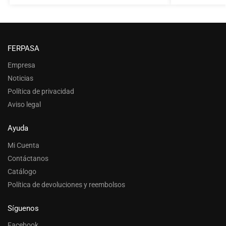
FERPASA
Empresa
Noticias
Política de privacidad
Aviso legal
Ayuda
Mi Cuenta
Contáctanos
Catálogo
Política de devoluciones y reembolsos
Síguenos
Facebook