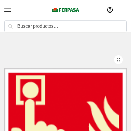
Buscar