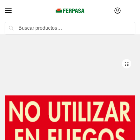
Buscar