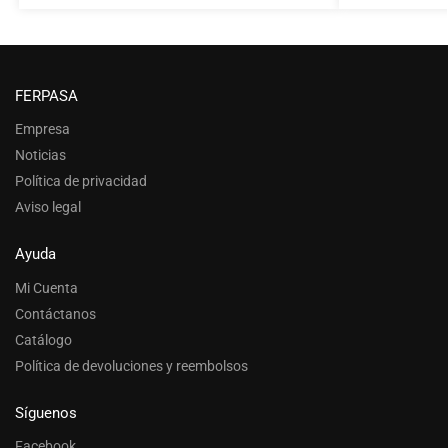
FERPASA
Empresa
Noticias
Política de privacidad
Aviso legal
Ayuda
Mi Cuenta
Contáctanos
Catálogo
Política de devoluciones y reembolsos
Síguenos
Facebook