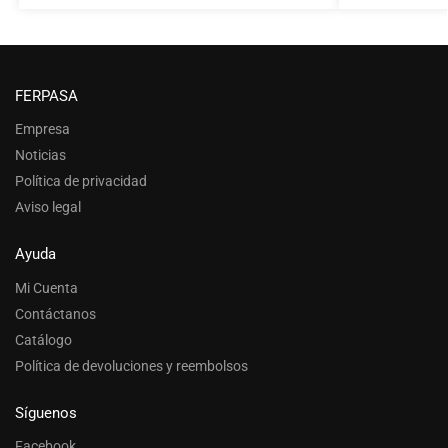
FERPASA
Empresa
Noticias
Política de privacidad
Aviso legal
Ayuda
Mi Cuenta
Contáctanos
Catálogo
Política de devoluciones y reembolsos
Síguenos
Facebook