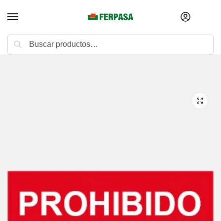
Buscar