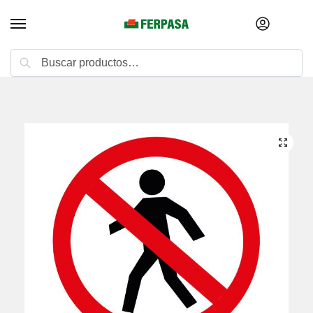
Buscar