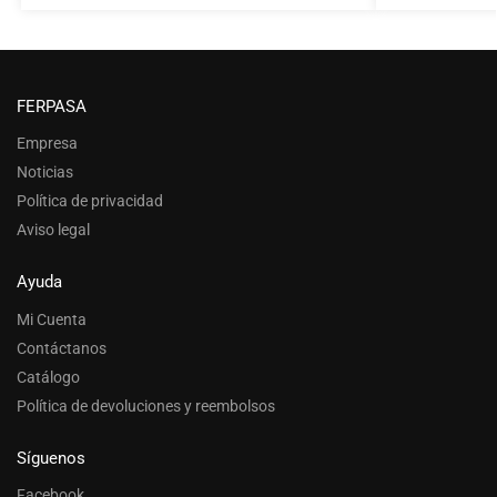
FERPASA
Empresa
Noticias
Política de privacidad
Aviso legal
Ayuda
Mi Cuenta
Contáctanos
Catálogo
Política de devoluciones y reembolsos
Síguenos
Facebook