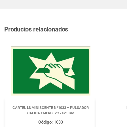
Productos relacionados
CARTEL LUMINISCENTE Nº1033 – PULSADOR
SALIDA EMERG. 29,7X21 CM
Código:
1033