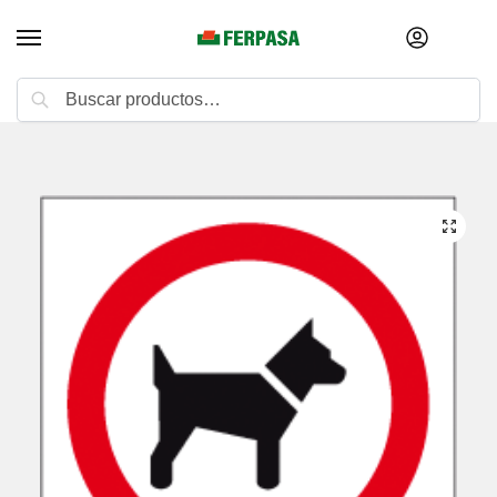
Buscar