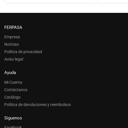
FERPASA
Empresa
Noticias
Política de privacidad
Aviso legal
Ayuda
Mi Cuenta
Contáctanos
Catálogo
Política de devoluciones y reembolsos
Síguenos
Facebook