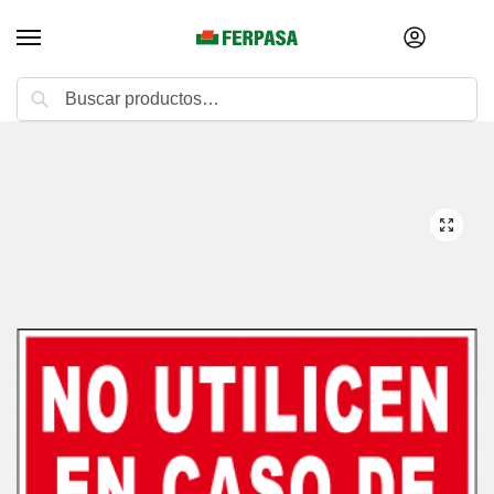
Buscar