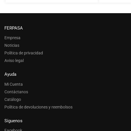
FERPASA
Empresa
Noticias
Política de privacidad
Aviso legal
Ayuda
Mi Cuenta
Contáctanos
Catálogo
Política de devoluciones y reembolsos
Síguenos
Facebook