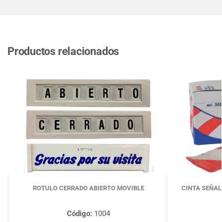
Productos relacionados
ROTULO CERRADO ABIERTO MOVIBLE
CINTA SEÑAL
Código:
1004