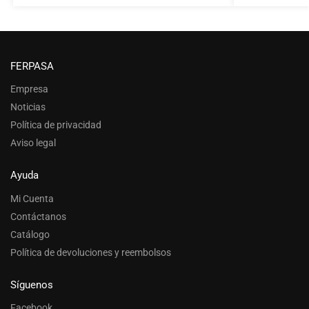
FERPASA
Empresa
Noticias
Política de privacidad
Aviso legal
Ayuda
Mi Cuenta
Contáctanos
Catálogo
Política de devoluciones y reembolsos
Síguenos
Facebook