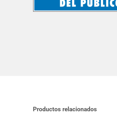
Productos relacionados