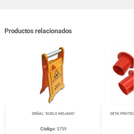
Productos relacionados
SEÑAL ‘SUELO MOJADO’
SETA PROTE
Código:
5759