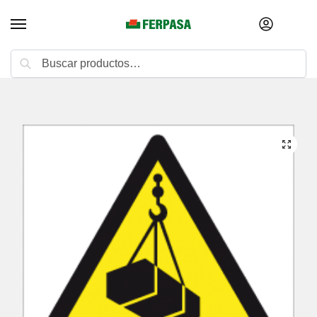
Buscar