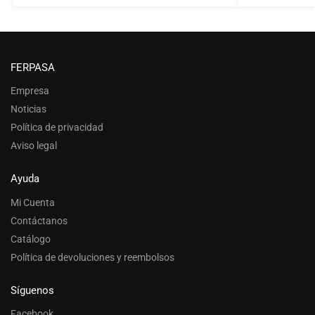
FERPASA
Empresa
Noticias
Política de privacidad
Aviso legal
Ayuda
Mi Cuenta
Contáctanos
Catálogo
Política de devoluciones y reembolsos
Síguenos
Facebook