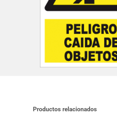
Productos relacionados