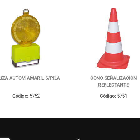
IZA AUTOM AMARIL S/PILA
CONO SEÑALIZACION
REFLECTANTE
Código:
5752
Código:
5751