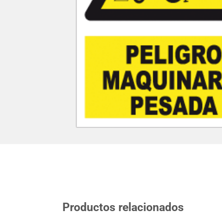
Productos relacionados