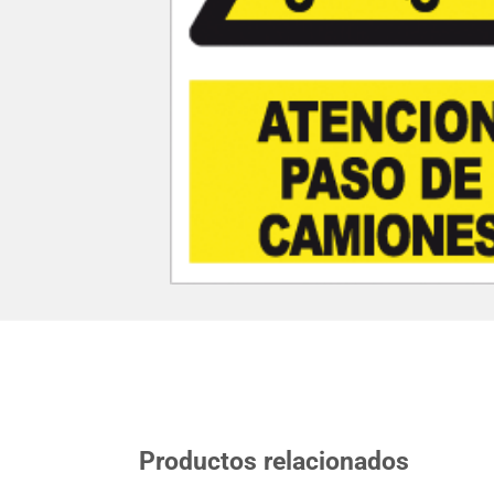
Productos relacionados