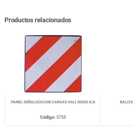
Productos relacionados
PANEL SEÑALIZACION CARGAS SALI 50X50 S/A
BALIZA
Código:
5755