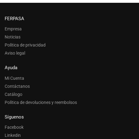
FERPASA
Empresa
Noticias
Política de privacidad
Aviso legal
Ayuda
Mi Cuenta
Contáctanos
Catálogo
Política de devoluciones y reembolsos
Síguenos
Facebook
Linkedin