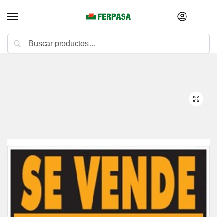
Buscar