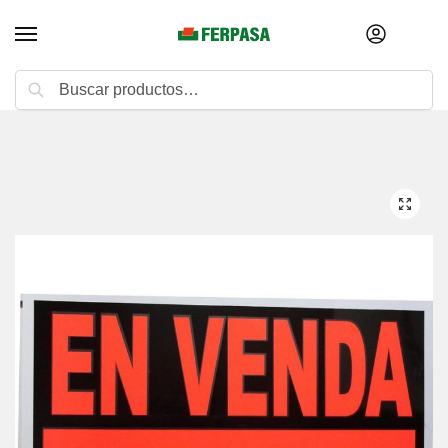
Buscar