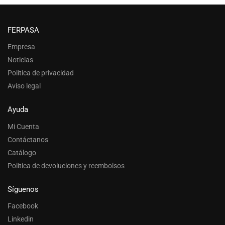
FERPASA
Empresa
Noticias
Política de privacidad
Aviso legal
Ayuda
Mi Cuenta
Contáctanos
Catálogo
Política de devoluciones y reembolsos
Síguenos
Facebook
Linkedin