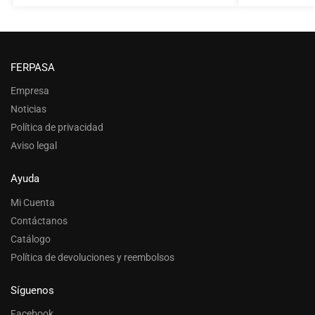
FERPASA
Empresa
Noticias
Política de privacidad
Aviso legal
Ayuda
Mi Cuenta
Contáctanos
Catálogo
Política de devoluciones y reembolsos
Síguenos
Facebook