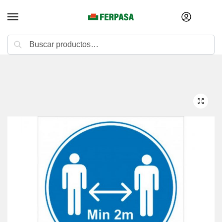
Buscar