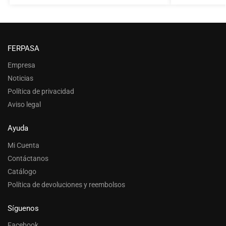
FERPASA
Empresa
Noticias
Política de privacidad
Aviso legal
Ayuda
Mi Cuenta
Contáctanos
Catálogo
Política de devoluciones y reembolsos
Síguenos
Facebook