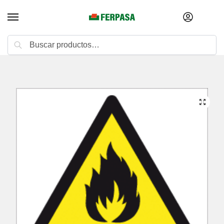
Buscar