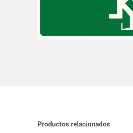
Productos relacionados