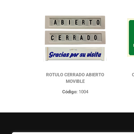
ROTULO CERRADO ABIERTO
MOVIBLE
Código:
1004