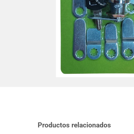
Productos relacionados