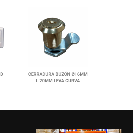
OD
CERRADURA BUZÓN Ø16MM
L.20MM LEVA CURVA