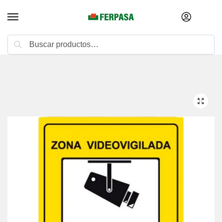
Buscar