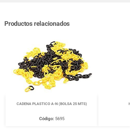
Productos relacionados
CADENA PLASTICO A-N (BOLSA 25 MTS)
Código:
5695