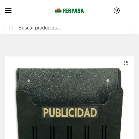
Buscar