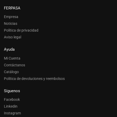
FERPASA
Empresa
Noticias
Política de privacidad
Aviso legal
Ayuda
Mi Cuenta
Contáctanos
Catálogo
Política de devoluciones y reembolsos
Síguenos
Facebook
Linkedin
Instagram