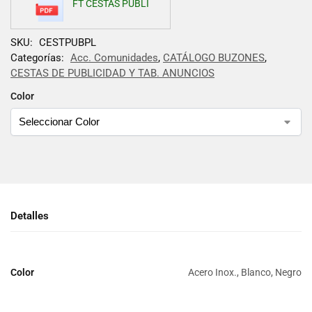
FT CESTAS PUBLI
SKU:
CESTPUBPL
Categorías:
Acc. Comunidades
,
CATÁLOGO BUZONES
,
CESTAS DE PUBLICIDAD Y TAB. ANUNCIOS
Color
Detalles
Color
Acero Inox., Blanco, Negro