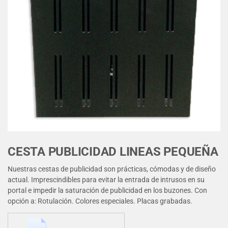
CESTA PUBLICIDAD LINEAS PEQUEÑA
Nuestras cestas de publicidad son prácticas, cómodas y de diseño
actual. Imprescindibles para evitar la entrada de intrusos en su
portal e impedir la saturación de publicidad en los buzones. Con
opción a: Rotulación. Colores especiales. Placas grabadas.